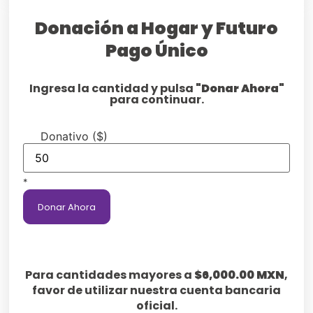
Donación a Hogar y Futuro
Pago Único
Ingresa la cantidad y pulsa
"Donar Ahora"
para continuar.
Donativo ($)
*
Donar Ahora
Para cantidades mayores a
$6,000.00 MXN
,
favor de utilizar nuestra cuenta bancaria
oficial.