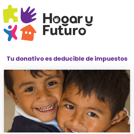
Tu donativo es deducible de impuestos