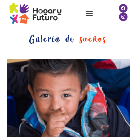
Galería de
sueños.