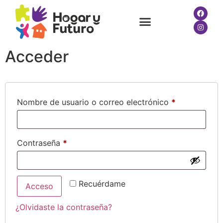
Acceder
Nombre de usuario o correo electrónico
*
Contraseña
*
Recuérdame
Acceso
¿Olvidaste la contraseña?