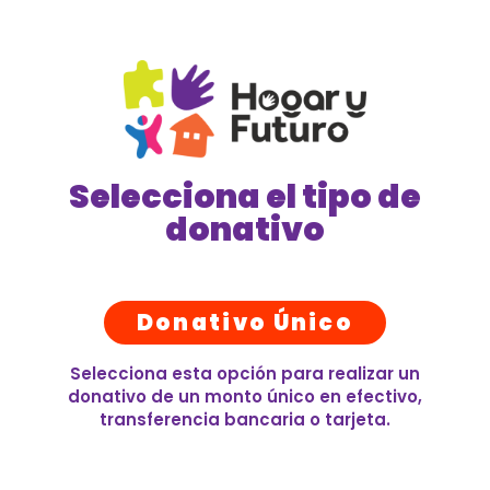
Selecciona el tipo de
donativo
Donativo Único
Selecciona esta opción para realizar un
donativo de un monto único en efectivo,
transferencia bancaria o tarjeta.