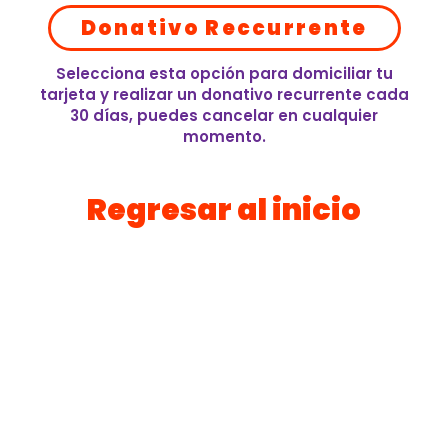
Donativo Reccurrente
Selecciona esta opción para domiciliar tu
tarjeta y realizar un donativo recurrente cada
30 días, puedes cancelar en cualquier
momento.
Regresar al inicio